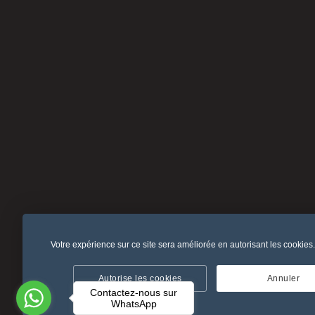
Votre expérience sur ce site sera améliorée en autorisant les cookies
Politique de confidentialité
Politique de reto
Autorise les cookies
Annuler
Contactez-nous sur
WhatsApp