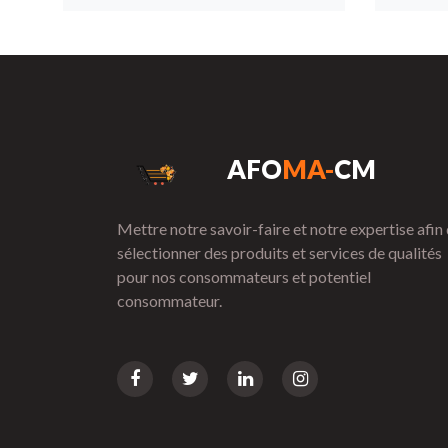
AFO
MA-
CM
Mettre notre savoir-faire et notre expertise afin
sélectionner des produits et services de qualités
pour nos consommateurs et potentiel
consommateur.