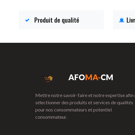
Produit de qualité
Liv
AFO
MA-
CM
Mettre notre savoir-faire et notre expertise afin
sélectionner des produits et services de qualités
pour nos consommateurs et potentiel
consommateur.