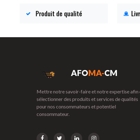
Produit de qualité
Liv
AFO
MA-
CM
Mettre notre savoir-faire et notre expertise afin
sélectionner des produits et services de qualités
pour nos consommateurs et potentiel
consommateur.