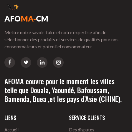
AFO
MA-
CM
Mettre notre savoir-faire et notre expertise afin de
sélectionner des produits et services de qualités pour nos
consommateurs et potentiel consommateur.
AFOMA couvre pour le moment les villes
telle que Douala, Yaoundé, Bafoussam,
Bamenda, Buea ,et les pays d’Asie (CHINE).
LIENS
SERVICE CLIENTS
Accueil
Des disputes