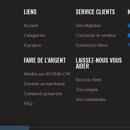
LIENS
SERVICE CLIENTS
Accueil
Des disputes
Categories
Contacter le vendeur
A propos
Contactez-Nous
FAIRE DE L'ARGENT
LAISSEZ-NOUS VOUS
AIDER
Vendre sur AFOMA-CM
Service client
Devenir un marchand
Ton compte
Comment ça marche
Vos commandes
FAQ