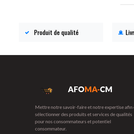
Produit de qualité
Liv
AFO
MA-
CM
Mettre notre savoir-faire et notre expertise afin
sélectionner des produits et services de qualités
pour nos consommateurs et potentiel
consommateur.