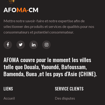
AFO
MA-
CM
Mettre notre savoir-faire et notre expertise afin de
sélectionner des produits et services de qualités pour nos
consommateurs et potentiel consommateur.
AFOMA couvre pour le moment les villes
telle que Douala, Yaoundé, Bafoussam,
Bamenda, Buea ,et les pays d’Asie (CHINE).
LIENS
SERVICE CLIENTS
Accueil
Des disputes