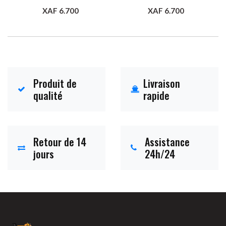
XAF 6.700
XAF 6.700
Ajouter au panier
Ajouter au panier
Produit de
Livraison
qualité
rapide
Retour de 14
Assistance
jours
24h/24