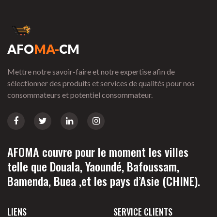
AFO
MA-
CM
Mettre notre savoir-faire et notre expertise afin de
sélectionner des produits et services de qualités pour nos
consommateurs et potentiel consommateur.
AFOMA couvre pour le moment les villes
telle que Douala, Yaoundé, Bafoussam,
Bamenda, Buea ,et les pays d’Asie (CHINE).
LIENS
SERVICE CLIENTS