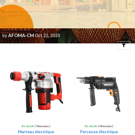
AFOMA-CM
by
Oct 22, 2023
Filters
En stock
( Nouveau )
En stock
( Nouveau )
Marteau électrique
Perceuse électrique