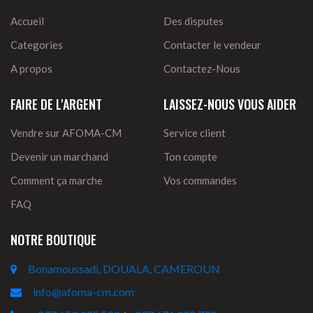
Accueil
Des disputes
Categories
Contacter le vendeur
A propos
Contactez-Nous
FAIRE DE L'ARGENT
LAISSEZ-NOUS VOUS AIDER
Vendre sur AFOMA-CM
Service client
Devenir un marchand
Ton compte
Comment ça marche
Vos commandes
FAQ
NOTRE BOUTIQUE
Bonamoussadi, DOUALA, CAMEROUN
info@afoma-cm.com