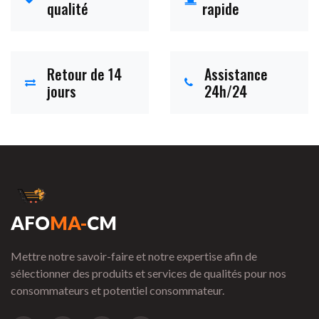
qualité
rapide
Retour de 14
Assistance
jours
24h/24
AFO
MA-
CM
Mettre notre savoir-faire et notre expertise afin de
sélectionner des produits et services de qualités pour nos
consommateurs et potentiel consommateur.