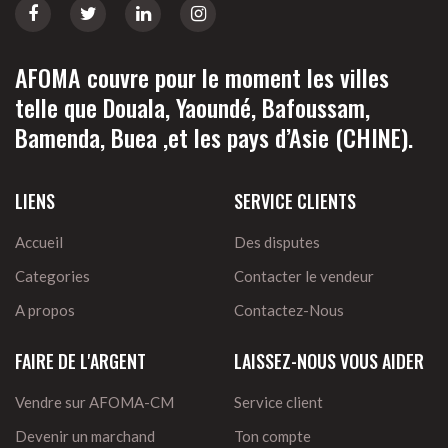
AFOMA couvre pour le moment les villes
telle que Douala, Yaoundé, Bafoussam,
Bamenda, Buea ,et les pays d’Asie (CHINE).
LIENS
SERVICE CLIENTS
Accueil
Des disputes
Categories
Contacter le vendeur
A propos
Contactez-Nous
FAIRE DE L'ARGENT
LAISSEZ-NOUS VOUS AIDER
Vendre sur AFOMA-CM
Service client
Devenir un marchand
Ton compte