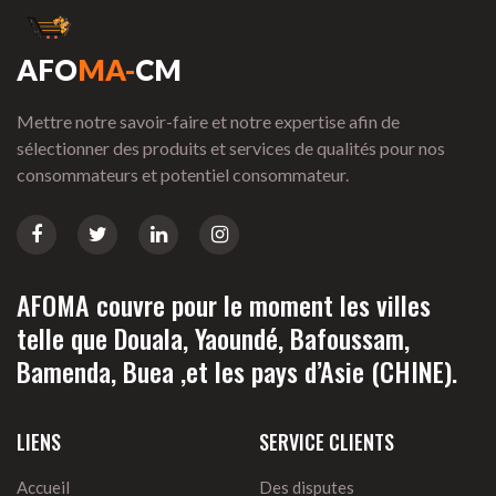
AFO
MA-
CM
Mettre notre savoir-faire et notre expertise afin de
sélectionner des produits et services de qualités pour nos
consommateurs et potentiel consommateur.
AFOMA couvre pour le moment les villes
telle que Douala, Yaoundé, Bafoussam,
Bamenda, Buea ,et les pays d’Asie (CHINE).
LIENS
SERVICE CLIENTS
Accueil
Des disputes