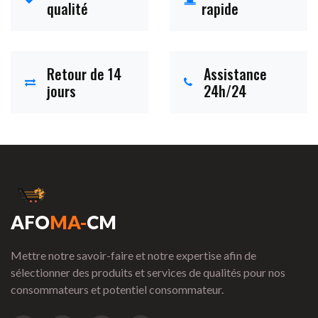
qualité
rapide
Retour de 14
Assistance
jours
24h/24
AFO
MA-
CM
Mettre notre savoir-faire et notre expertise afin de
sélectionner des produits et services de qualités pour nos
consommateurs et potentiel consommateur.