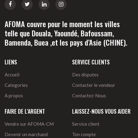
AFOMA couvre pour le moment les villes
telle que Douala, Yaoundé, Bafoussam,
Bamenda, Buea ,et les pays d’Asie (CHINE).
LIENS
SERVICE CLIENTS
Accueil
Des disputes
Categories
Contacter le vendeur
A propos
Contactez-Nous
FAIRE DE L'ARGENT
LAISSEZ-NOUS VOUS AIDER
Vendre sur AFOMA-CM
Service client
Devenir un marchand
Ton compte