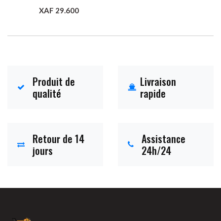
XAF 29.600
Ajouter au panier
Produit de
Livraison
qualité
rapide
Retour de 14
Assistance
jours
24h/24