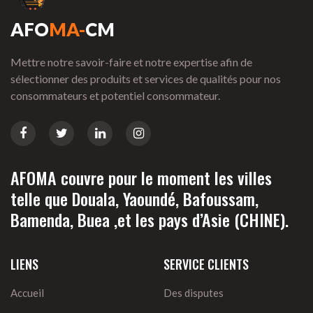
AFO
MA-
CM
Mettre notre savoir-faire et notre expertise afin de
sélectionner des produits et services de qualités pour nos
consommateurs et potentiel consommateur.
AFOMA couvre pour le moment les villes
telle que Douala, Yaoundé, Bafoussam,
Bamenda, Buea ,et les pays d’Asie (CHINE).
LIENS
SERVICE CLIENTS
Accueil
Des disputes