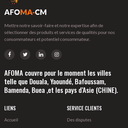
AFO
MA-
CM
Mettre notre savoir-faire et notre expertise afin de
sélectionner des produits et services de qualités pour nos
consommateurs et potentiel consommateur.
AFOMA couvre pour le moment les villes
telle que Douala, Yaoundé, Bafoussam,
Bamenda, Buea ,et les pays d’Asie (CHINE).
LIENS
SERVICE CLIENTS
Accueil
Des disputes