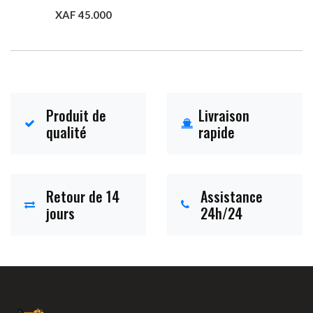
XAF 45.000
Ajouter au panier
Produit de
Livraison
qualité
rapide
Retour de 14
Assistance
jours
24h/24