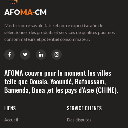
AFO
MA-
CM
Mettre notre savoir-faire et notre expertise afin de
sélectionner des produits et services de qualités pour nos
consommateurs et potentiel consommateur.
AFOMA couvre pour le moment les villes
telle que Douala, Yaoundé, Bafoussam,
Bamenda, Buea ,et les pays d’Asie (CHINE).
LIENS
SERVICE CLIENTS
Accueil
Des disputes