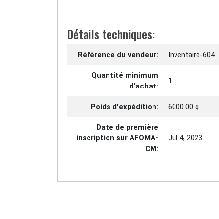
Détails techniques:
Référence du vendeur:
Inventaire-604
Quantité minimum
1
d'achat:
Poids d'expédition:
6000.00 g
Date de première
inscription sur AFOMA-
Jul 4, 2023
CM: