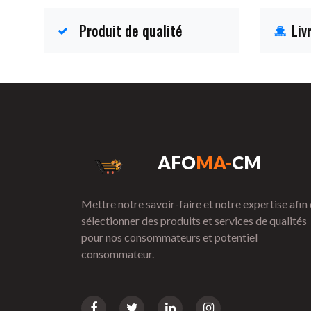
Produit de qualité
Liv
AFO
MA-
CM
Mettre notre savoir-faire et notre expertise afin
sélectionner des produits et services de qualités
pour nos consommateurs et potentiel
consommateur.