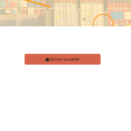
Ajouter au panier