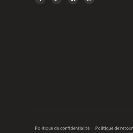
Politique de confidentialité
Politique de reto